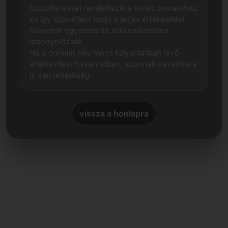
hozzáféréssel rendelkezik a kínált domainhez,
és így biztosítani tudja a teljes értékesítési
folyamat egyszerű és zökkenőmentes
lebonyolítását.
Ha a domain név nincs folyamatban lévő
értékesítési folyamatban, azonnali vásárlásra
is van lehetőség.
vissza a honlapra