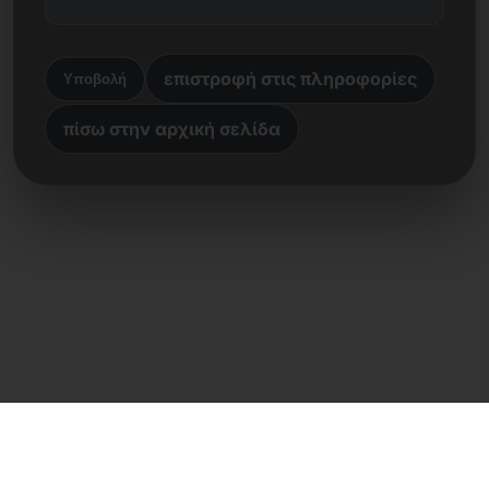
επιστροφή στις πληροφορίες
Υποβολή
πίσω στην αρχική σελίδα
Άμεση επαφή